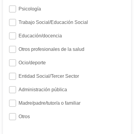
Psicología
Trabajo Social/Educación Social
Educación/docencia
Otros profesionales de la salud
Ocio/deporte
Entidad Social/Tercer Sector
Administración pública
Madre/padre/tutor/a o familiar
Otros